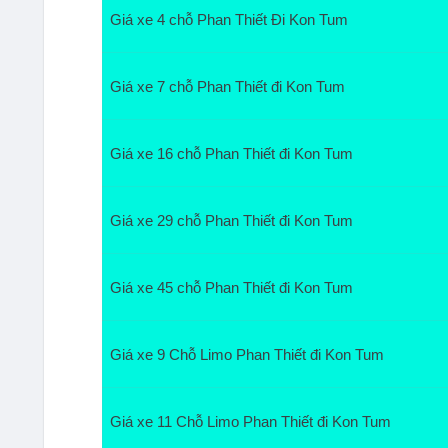
Giá xe 4 chỗ Phan Thiết Đi Kon Tum
Giá xe 7 chỗ Phan Thiết đi Kon Tum
Giá xe 16 chỗ Phan Thiết đi Kon Tum
Giá xe 29 chỗ Phan Thiết đi Kon Tum
Giá xe 45 chỗ Phan Thiết đi Kon Tum
Giá xe 9 Chỗ Limo Phan Thiết đi Kon Tum
Giá xe 11 Chỗ Limo Phan Thiết đi Kon Tum