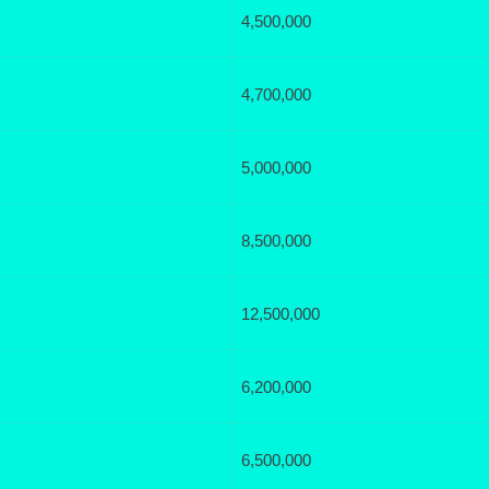
4,500,000
4,700,000
5,000,000
8,500,000
12,500,000
6,200,000
6,500,000