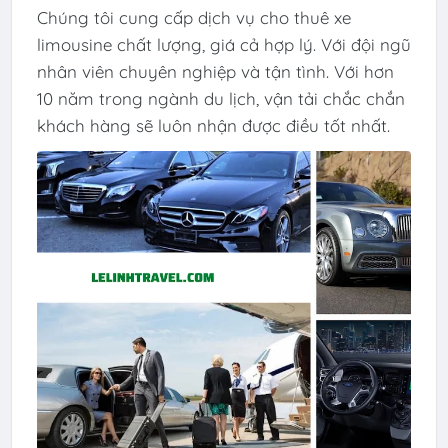
Chúng tôi cung cấp dịch vụ cho thuê xe
limousine chất lượng, giá cả hợp lý. Với đội ngũ
nhân viên chuyên nghiệp và tận tình. Với hơn
10 năm trong ngành du lịch, vận tải chắc chắn
khách hàng sẽ luôn nhận được điều tốt nhất.