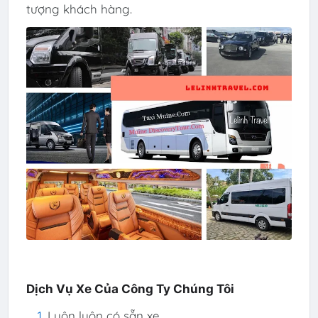
tượng khách hàng.
Dịch Vụ Xe Của Công Ty Chúng Tôi
Luôn luôn có sẵn xe