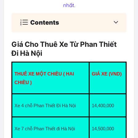
nhất.
Contents
Giá Cho Thuê Xe Từ Phan Thiết
Đi Hà Nội
THUÊ XE MỘT CHIỀU ( HAI 
GIÁ XE (VND)
CHIỀU )
Xe 4 chỗ Phan Thiết Đi Hà Nội
14,400,000
Xe 7 chỗ Phan Thiết đi Hà Nội
14,500,000