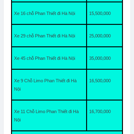
Xe 16 chỗ Phan Thiết đi Hà Nội
15,500,000
Xe 29 chỗ Phan Thiết đi Hà Nội
25,000,000
Xe 45 chỗ Phan Thiết đi Hà Nội
35,000,000
Xe 9 Chỗ Limo Phan Thiết đi Hà 
16,500,000
Nội
Xe 11 Chỗ Limo Phan Thiết đi Hà 
16,700,000
Nội