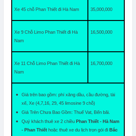
Xe 45 chỗ Phan Thiết đi Hà Nam
35,000,000
Xe 9 Chỗ Limo Phan Thiết đi Hà 
16,500,000
Nam
Xe 11 Chỗ Limo Phan Thiết đi Hà 
16,700,000
Nam
Giá trên bao gồm: phí xăng dầu, cầu đường, tài 
xế, Xe (4,7,16, 29, 45 limosine 9 chỗ)
Giá Trên Chưa Bao Gồm: Thuế Vat, Bến bãi.
Quý khách thuê xe 2 chiều 
Phan Thiết - Hà Nam 
- Phan Thiết
 hoặc thuê xe du lịch trọn gói đi 
Bắc 