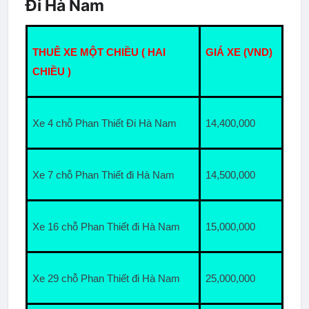
Đi Hà Nam
THUÊ XE MỘT CHIỀU ( HAI 
GIÁ XE (VND)
CHIỀU )
Xe 4 chỗ Phan Thiết Đi Hà Nam
14,400,000
Xe 7 chỗ Phan Thiết đi Hà Nam
14,500,000
Xe 16 chỗ Phan Thiết đi Hà Nam
15,000,000
Xe 29 chỗ Phan Thiết đi Hà Nam
25,000,000