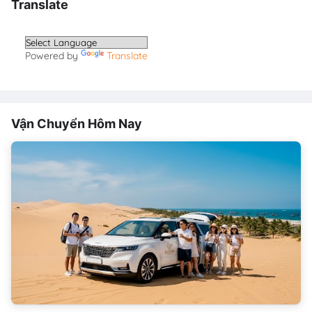
Translate
Powered by
Translate
Vận Chuyển Hôm Nay