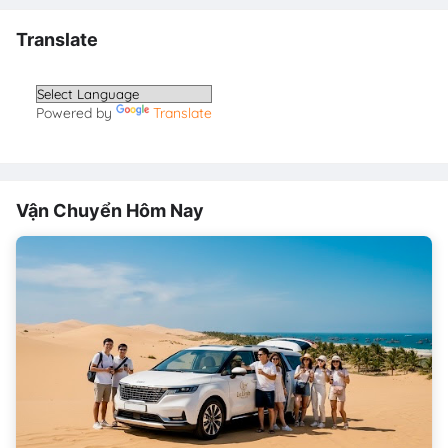
Translate
Powered by
Translate
Vận Chuyển Hôm Nay