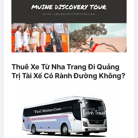
Thuê Xe Từ Nha Trang Đi Quảng
Trị Tài Xế Có Rành Đường Không?