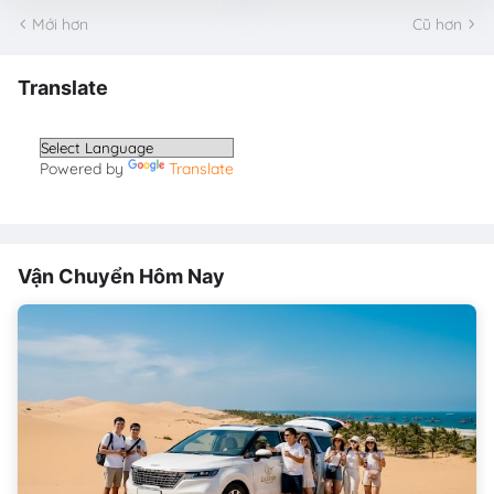
Mới hơn
Cũ hơn
Translate
Powered by
Translate
Vận Chuyển Hôm Nay