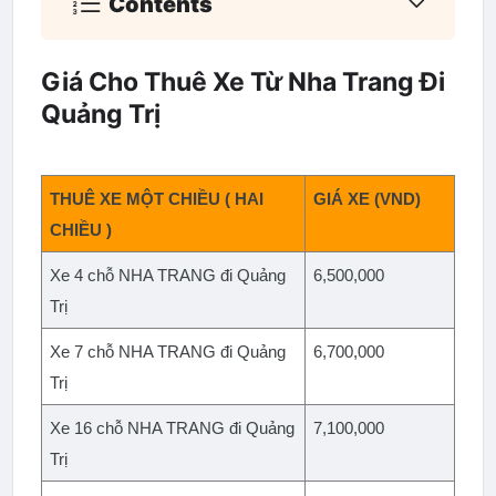
Contents
Giá Cho Thuê Xe Từ Nha Trang Đi
Quảng Trị
THUÊ XE MỘT CHIỀU ( HAI 
GIÁ XE (VND)
CHIỀU )
Xe 4 chỗ NHA TRANG đi Quảng 
6,500,000
Trị
Xe 7 chỗ NHA TRANG đi Quảng 
6,700,000
Trị
Xe 16 chỗ NHA TRANG đi Quảng 
7,100,000
Trị