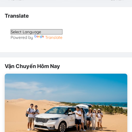
Translate
Powered by
Translate
Vận Chuyển Hôm Nay