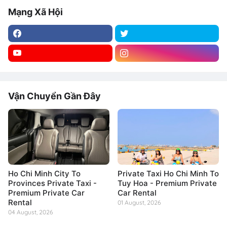
Mạng Xã Hội
Vận Chuyển Gần Đây
Ho Chi Minh City To
Private Taxi Ho Chi Minh To
Provinces Private Taxi -
Tuy Hoa - Premium Private
Premium Private Car
Car Rental
Rental
01 August, 2026
04 August, 2026