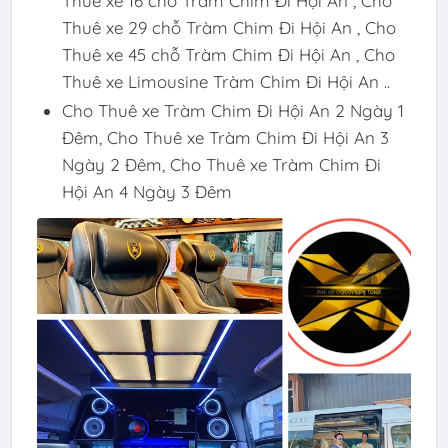
Thuê xe 16 chỗ Tràm Chim Đi Hội An , Cho
Thuê xe 29 chỗ Tràm Chim Đi Hội An , Cho
Thuê xe 45 chỗ Tràm Chim Đi Hội An , Cho
Thuê xe Limousine Tràm Chim Đi Hội An ..
Cho Thuê xe Tràm Chim Đi Hội An 2 Ngày 1
Đêm, Cho Thuê xe Tràm Chim Đi Hội An 3
Ngày 2 Đêm, Cho Thuê xe Tràm Chim Đi
Hội An 4 Ngày 3 Đêm