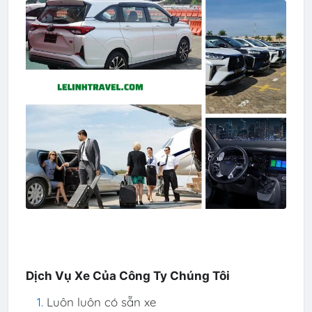
Dịch Vụ Xe Của Công Ty Chúng Tôi
Luôn luôn có sẵn xe